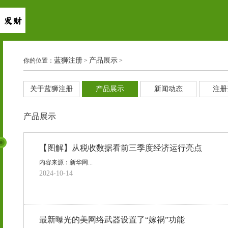
蓝狮注册
产品展示
你的位置：
>
>
关于蓝狮注册
产品展示
新闻动态
注册
产品展示
【图解】从税收数据看前三季度经济运行亮点
内容来源：新华网...
2024-10-14
最新曝光的美网络武器设置了“嫁祸”功能