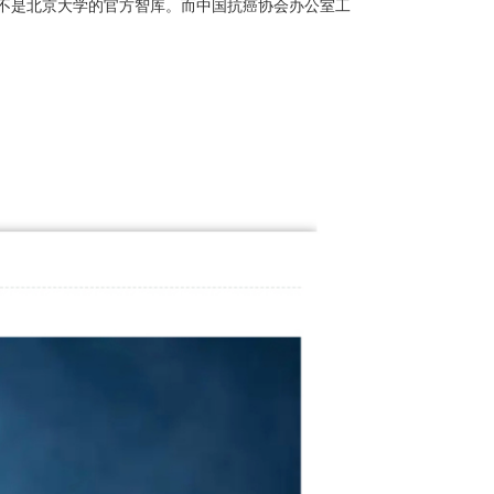
均不是北京大学的官方智库。而中国抗癌协会办公室工