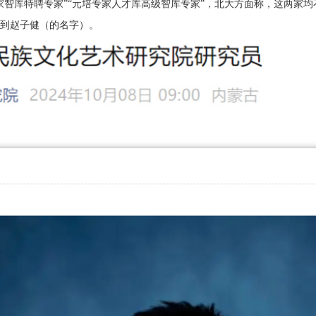
家智库特聘专家”“元培专家人才库高级智库专家”，北大方面称，这两家
到赵子健（的名字）。